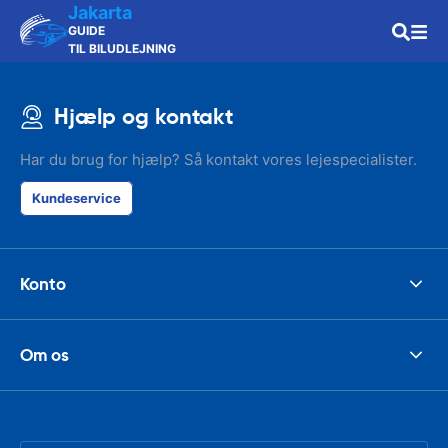
Jakarta
GUIDE
TIL BILUDLEJNING
Hjælp og kontakt
Har du brug for hjælp? Så kontakt vores lejespecialister.
Kundeservice
Konto
Om os