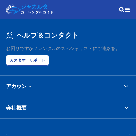
ジャカルタ
カーレンタルガイド
ヘルプ＆コンタクト
お困りですか？レンタルのスペシャリストにご連絡を。
カスタマーサポート
アカウント
会社概要