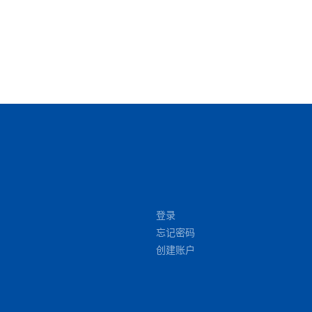
登录
忘记密码
创建账户