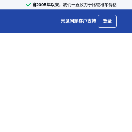
自2005年以来
，我们一直致力于比较租车价格
常见问题
客户支持
登录