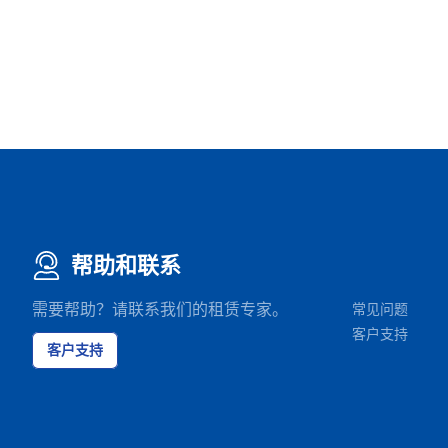
帮助和联系
需要帮助？请联系我们的租赁专家。
常见问题
客户支持
客户支持