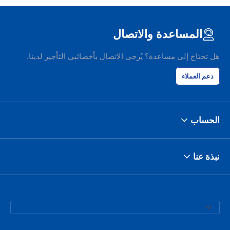
المساعدة والاتصال
هل تحتاج إلى مساعدة؟ يُرجى الاتصال بأخصائيي التأجير لدينا.
دعم العملاء
الحساب
نبذة عنا