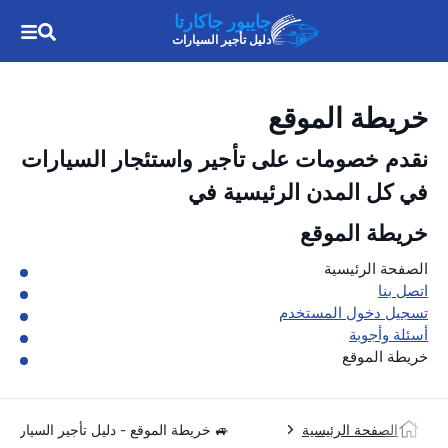
جايبور جاكارتا
دليل تأجير السيارات
خريطة الموقع
نقدم خصومات على تأجير واستئجار السيارات
في كل المدن الرئيسية في
خريطة الموقع
الصفحة الرئيسية
اتصل بنا
تسجيل دخول المستخدم
أسئلة وأجوبة
خريطة الموقع
الصفحة الرئيسية
🚙 خريطة الموقع - دليل تأجير السيارات