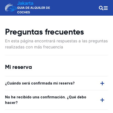
Jakarta
GUIA DE ALQUILER DE
COCHES
Preguntas frecuentes
En esta página encontrará respuestas a las preguntas
realizadas con más frecuencia
Mi reserva
¿Cuándo será confirmada mi reserva?
No he recibido una confirmación. ¿Qué debo
hacer?