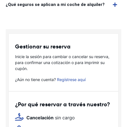
¿Qué seguros se aplican a mi coche de alquiler?
Gestionar su reserva
Inicie la sesión para cambiar o cancelar su reserva,
para confirmar una cotización o para imprimir su
cupón.
¿Aún no tiene cuenta?
Regístrese aquí
¿Por qué reservar a través nuestro?
Cancelación
sin cargo