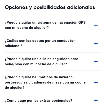
Opciones y posibilidades adicionales
¿Puedo alquilar un sistema de navegación GPS
con mi coche de alquiler?
¿Cuáles son los costes por un conductor
adicional?
¿Puedo alquilar una silla de seguridad para
bebé/niño con mi coche de alquiler?
¿Puedo alquilar neumáticos de invierno,
portaesquíes o cadenas de nieve con mi coche
de alquiler?
¿Cómo pago por los extras opcionales?