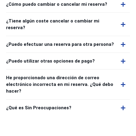
¿Cómo puedo cambiar o cancelar mi reserva?
¿Tiene algún coste cancelar o cambiar mi
reserva?
¿Puedo efectuar una reserva para otra persona?
¿Puedo utilizar otras opciones de pago?
He proporcionado una dirección de correo
electrónico incorrecta en mi reserva. ¿Qué debo
hacer?
¿Qué es Sin Preocupaciones?