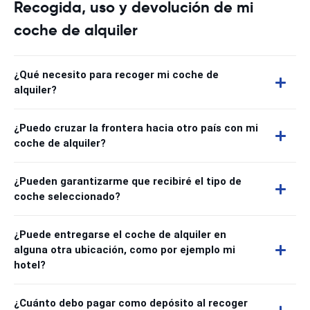
Recogida, uso y devolución de mi
coche de alquiler
¿Qué necesito para recoger mi coche de
alquiler?
¿Puedo cruzar la frontera hacia otro país con mi
coche de alquiler?
¿Pueden garantizarme que recibiré el tipo de
coche seleccionado?
¿Puede entregarse el coche de alquiler en
alguna otra ubicación, como por ejemplo mi
hotel?
¿Cuánto debo pagar como depósito al recoger