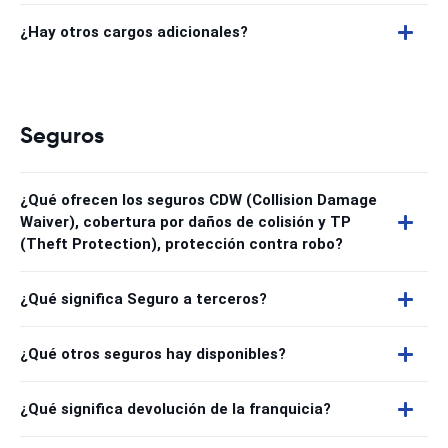
¿Hay otros cargos adicionales?
Seguros
¿Qué ofrecen los seguros CDW (Collision Damage
Waiver), cobertura por daños de colisión y TP
(Theft Protection), protección contra robo?
¿Qué significa Seguro a terceros?
¿Qué otros seguros hay disponibles?
¿Qué significa devolución de la franquicia?