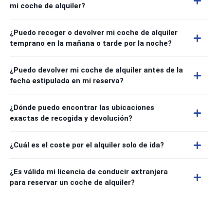
mi coche de alquiler?
¿Puedo recoger o devolver mi coche de alquiler
temprano en la mañana o tarde por la noche?
¿Puedo devolver mi coche de alquiler antes de la
fecha estipulada en mi reserva?
¿Dónde puedo encontrar las ubicaciones
exactas de recogida y devolución?
¿Cuál es el coste por el alquiler solo de ida?
¿Es válida mi licencia de conducir extranjera
para reservar un coche de alquiler?