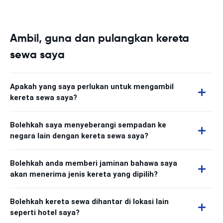
Ambil, guna dan pulangkan kereta
sewa saya
Apakah yang saya perlukan untuk mengambil
kereta sewa saya?
Bolehkah saya menyeberangi sempadan ke
negara lain dengan kereta sewa saya?
Bolehkah anda memberi jaminan bahawa saya
akan menerima jenis kereta yang dipilih?
Bolehkah kereta sewa dihantar di lokasi lain
seperti hotel saya?