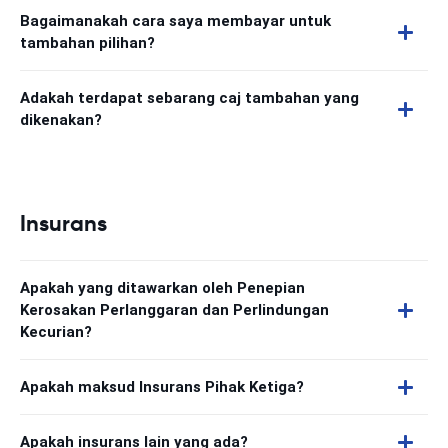
Bagaimanakah cara saya membayar untuk
tambahan pilihan?
Adakah terdapat sebarang caj tambahan yang
dikenakan?
Insurans
Apakah yang ditawarkan oleh Penepian
Kerosakan Perlanggaran dan Perlindungan
Kecurian?
Apakah maksud Insurans Pihak Ketiga?
Apakah insurans lain yang ada?