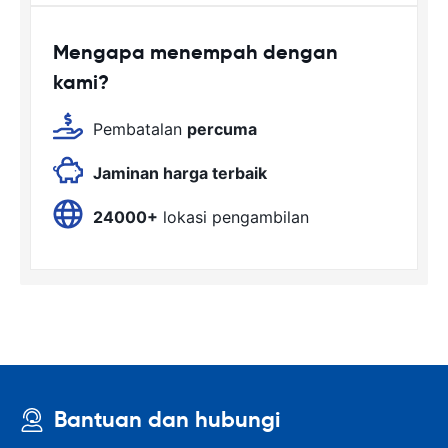
Mengapa menempah dengan
kami?
Pembatalan
percuma
Jaminan harga terbaik
24000+
lokasi pengambilan
Bantuan dan hubungi