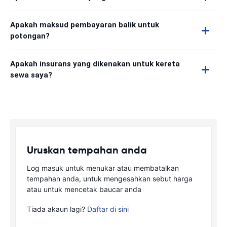
Apakah maksud pembayaran balik untuk
potongan?
Apakah insurans yang dikenakan untuk kereta
sewa saya?
Uruskan tempahan anda
Log masuk untuk menukar atau membatalkan
tempahan anda, untuk mengesahkan sebut harga
atau untuk mencetak baucar anda
Tiada akaun lagi?
Daftar di sini