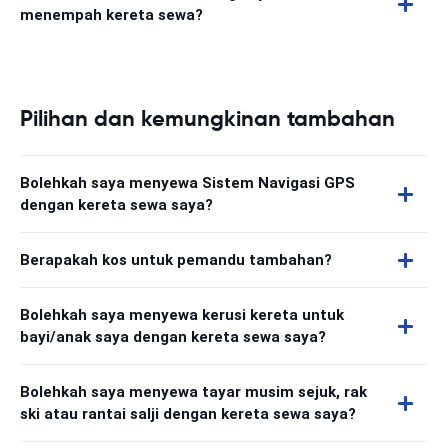
menempah kereta sewa?
Pilihan dan kemungkinan tambahan
Bolehkah saya menyewa Sistem Navigasi GPS
dengan kereta sewa saya?
Berapakah kos untuk pemandu tambahan?
Bolehkah saya menyewa kerusi kereta untuk
bayi/anak saya dengan kereta sewa saya?
Bolehkah saya menyewa tayar musim sejuk, rak
ski atau rantai salji dengan kereta sewa saya?