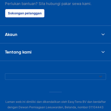
Perlukan bantuan? Sila hubungi pakar sewa kami.
Sokongan pelanggan
Akaun
Tentang kami
Laman web ini dimiliki dan dikendalikan oleh EasyTerra BV dan berdaftar
dengan Dewan Perniagaan Leeuwarden, Belanda, nombor 01104443