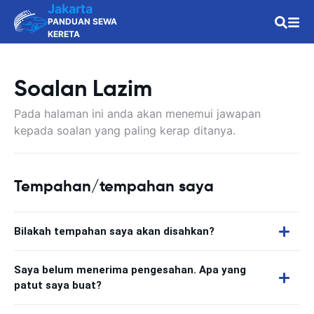
Jakarta
PANDUAN SEWA
KERETA
Soalan Lazim
Pada halaman ini anda akan menemui jawapan
kepada soalan yang paling kerap ditanya.
Tempahan/tempahan saya
Bilakah tempahan saya akan disahkan?
Saya belum menerima pengesahan. Apa yang
patut saya buat?