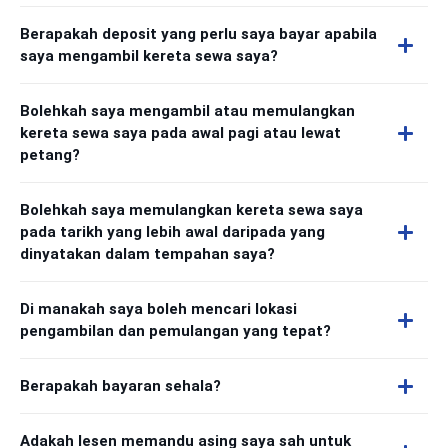
Berapakah deposit yang perlu saya bayar apabila
saya mengambil kereta sewa saya?
Bolehkah saya mengambil atau memulangkan
kereta sewa saya pada awal pagi atau lewat
petang?
Bolehkah saya memulangkan kereta sewa saya
pada tarikh yang lebih awal daripada yang
dinyatakan dalam tempahan saya?
Di manakah saya boleh mencari lokasi
pengambilan dan pemulangan yang tepat?
Berapakah bayaran sehala?
Adakah lesen memandu asing saya sah untuk