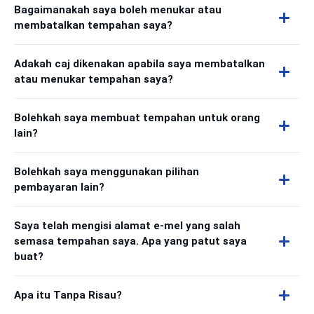
Bagaimanakah saya boleh menukar atau
membatalkan tempahan saya?
Adakah caj dikenakan apabila saya membatalkan
atau menukar tempahan saya?
Bolehkah saya membuat tempahan untuk orang
lain?
Bolehkah saya menggunakan pilihan
pembayaran lain?
Saya telah mengisi alamat e-mel yang salah
semasa tempahan saya. Apa yang patut saya
buat?
Apa itu Tanpa Risau?